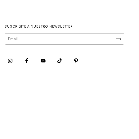
SUSCRIBITE A NUESTRO NEWSLETTER