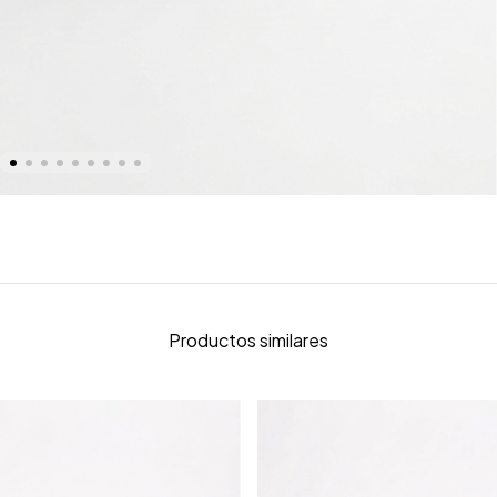
Productos similares