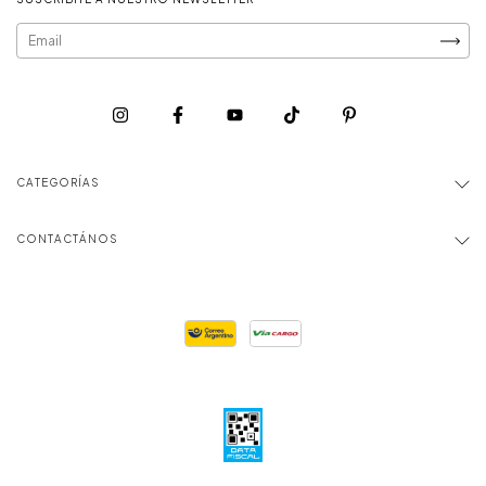
CATEGORÍAS
CONTACTÁNOS