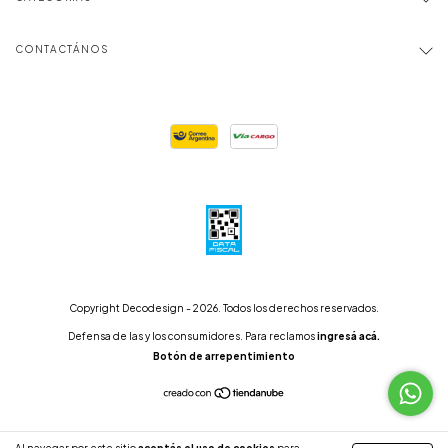
CONTACTÁNOS
Copyright Decodesign - 2026. Todos los derechos reservados.
Defensa de las y los consumidores. Para reclamos
ingresá acá.
Botón de arrepentimiento