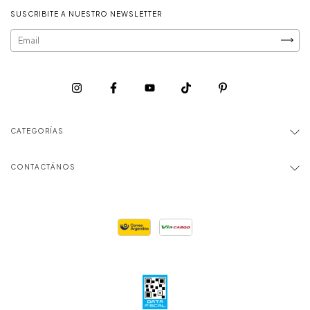
SUSCRIBITE A NUESTRO NEWSLETTER
CATEGORÍAS
CONTACTÁNOS