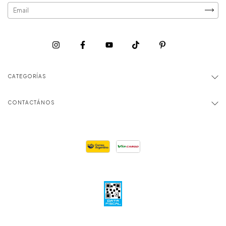
CATEGORÍAS
CONTACTÁNOS