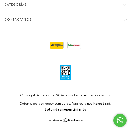
CATEGORÍAS
CONTACTÁNOS
Copyright Decodesign - 2026. Todos los derechos reservados.
Defensa de las y los consumidores. Para reclamos
ingresá acá.
Botón de arrepentimiento