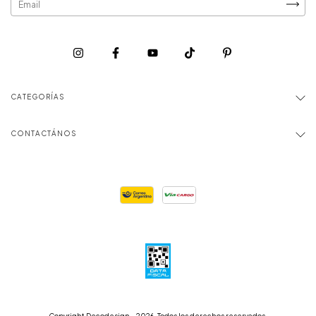
CATEGORÍAS
CONTACTÁNOS
Copyright Decodesign - 2026. Todos los derechos reservados.