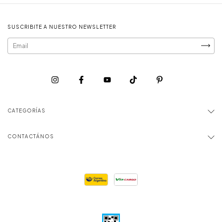
SUSCRIBITE A NUESTRO NEWSLETTER
CATEGORÍAS
CONTACTÁNOS