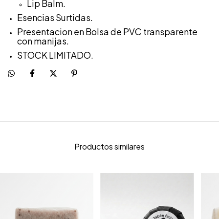
Lip Balm.
Esencias Surtidas.
Presentacion en Bolsa de PVC transparente
con manijas.
STOCK LIMITADO.
Productos similares