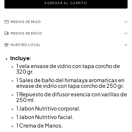
MEDIOS DE PAGO
MEDIOS DE ENVÍO
NUESTRO LOCAL
Incluye
:
1 vela envase de vidrio con tapa corcho de
320 gr.
1 Sales de baño del himalaya aromaticas en
envase de vidrio con tapa corcho de 250 gr.
1 Repuesto de difusor esencia con varillas de
250 ml.
1 Jabon Nutritivo corporal.
1 Jabon Nutritivo facial.
1 Crema de Manos.