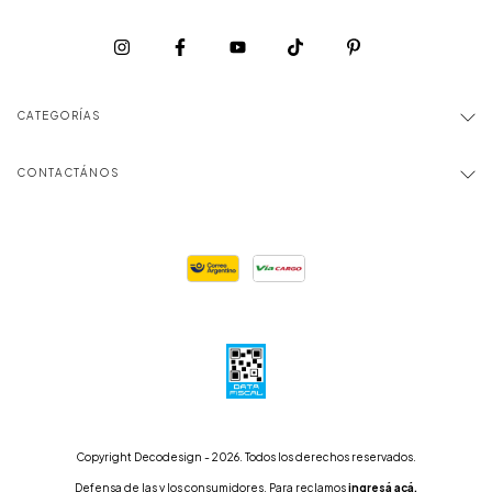
CATEGORÍAS
CONTACTÁNOS
Copyright Decodesign - 2026. Todos los derechos reservados.
Defensa de las y los consumidores. Para reclamos
ingresá acá.