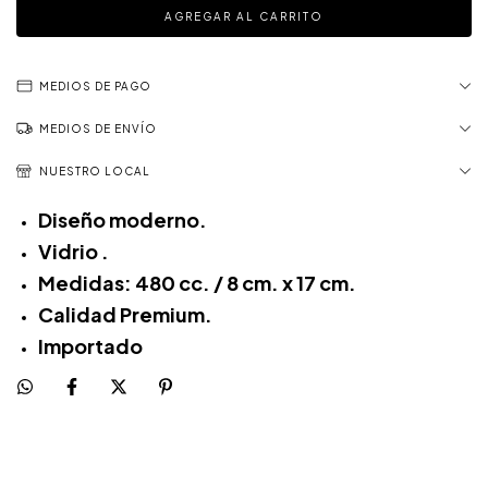
MEDIOS DE PAGO
MEDIOS DE ENVÍO
NUESTRO LOCAL
Diseño moderno.
Vidrio .
Medidas: 480 cc. / 8 cm. x 17 cm.
Calidad Premium.
Importado