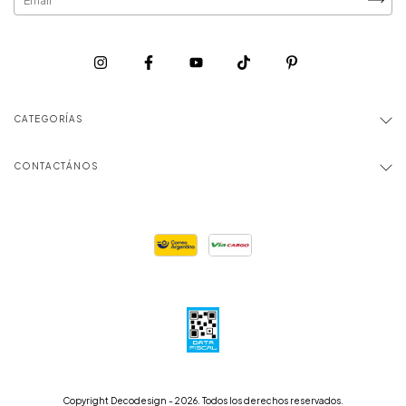
CATEGORÍAS
CONTACTÁNOS
Copyright Decodesign - 2026. Todos los derechos reservados.