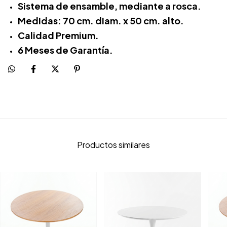
Sistema de ensamble, mediante a rosca.
Medidas: 70 cm. diam. x 50 cm. alto.
Calidad Premium.
6 Meses de Garantía.
Productos similares