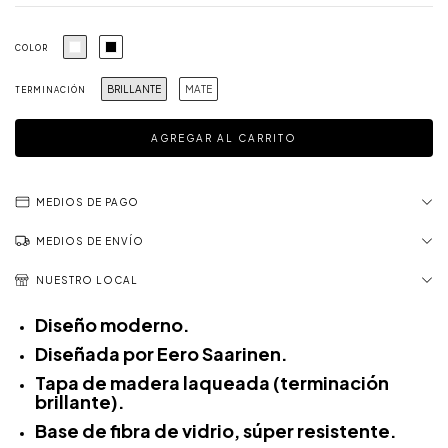
COLOR
BRILLANTE
MATE
TERMINACIÓN
MEDIOS DE PAGO
MEDIOS DE ENVÍO
NUESTRO LOCAL
Diseño moderno.
Diseñada por Eero Saarinen.
Tapa de madera laqueada (terminación
brillante).
Base de fibra de vidrio, súper resistente.