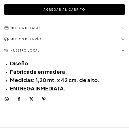
MEDIOS DE PAGO
MEDIOS DE ENVÍO
NUESTRO LOCAL
Diseño.
Fabricada en madera.
Medidas: 1,20 mt. x 42 cm. de alto.
ENTREGA INMEDIATA.