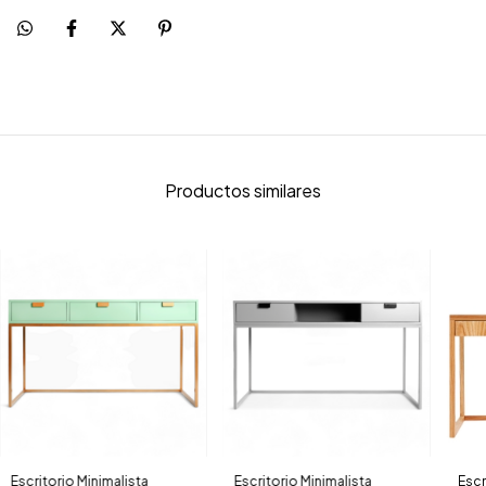
Productos similares
Escritorio Minimalista
Escritorio Minimalista
Escr