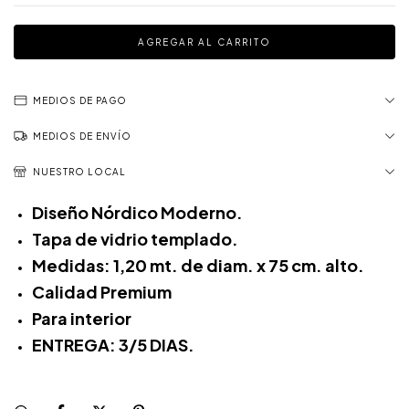
MEDIOS DE PAGO
MEDIOS DE ENVÍO
NUESTRO LOCAL
Diseño Nórdico Moderno.
Tapa de vidrio templado.
Medidas: 1,20 mt. de diam. x 75 cm. alto.
Calidad Premium
Para interior
ENTREGA: 3/5 DIAS.