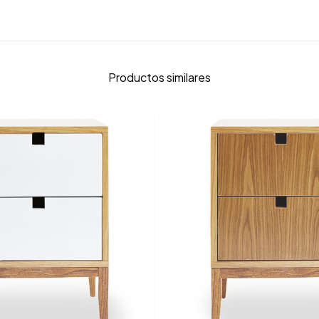
Productos similares