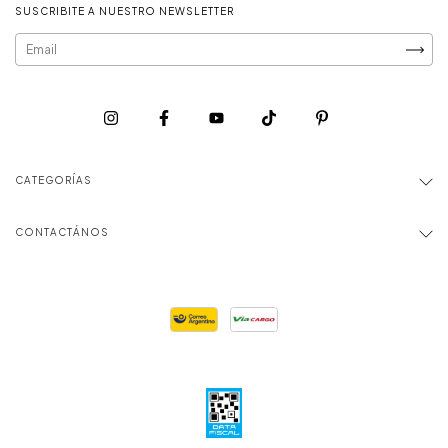
SUSCRIBITE A NUESTRO NEWSLETTER
CATEGORÍAS
CONTACTÁNOS