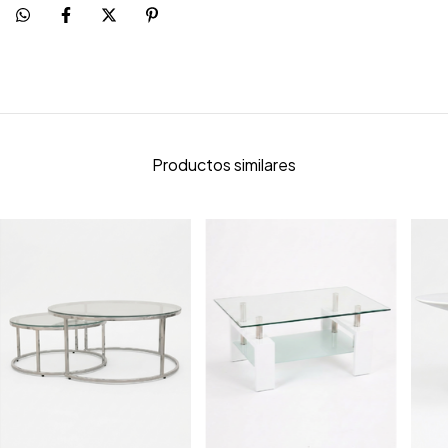
Productos similares