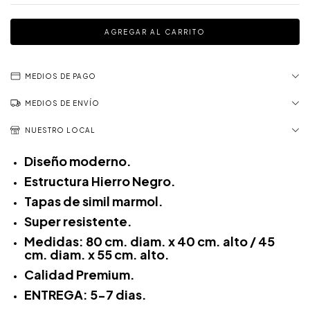
MEDIOS DE PAGO
MEDIOS DE ENVÍO
NUESTRO LOCAL
Diseño moderno.
Estructura Hierro Negro.
Tapas de simil marmol.
Super resistente.
Medidas: 80 cm. diam. x 40 cm. alto / 45
cm. diam. x 55 cm. alto.
Calidad Premium.
ENTREGA: 5-7 dias.