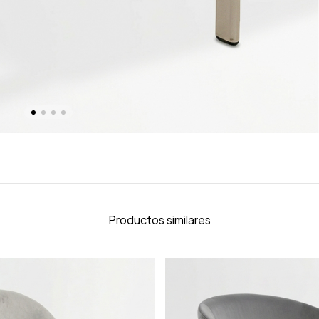
Productos similares