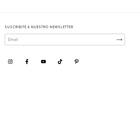
SUSCRIBITE A NUESTRO NEWSLETTER