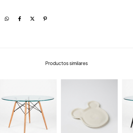
Productos similares