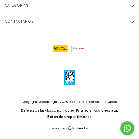
CATEGORÍAS
CONTACTÁNOS
Copyright Decodesign - 2026. Todos los derechos reservados.
Defensa de las y los consumidores. Para reclamos
ingresá acá.
Botón de arrepentimiento