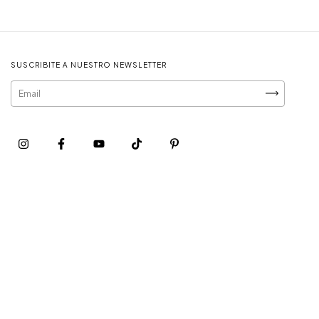
SUSCRIBITE A NUESTRO NEWSLETTER