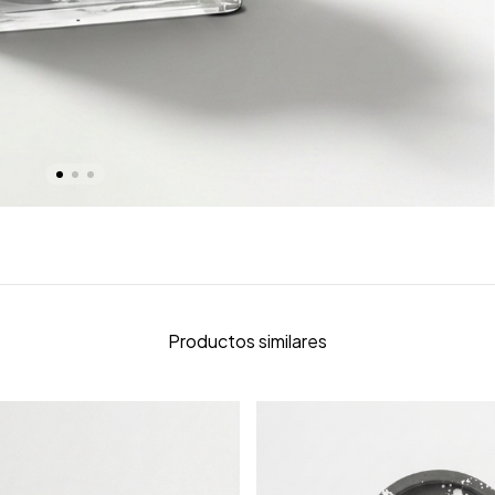
Productos similares