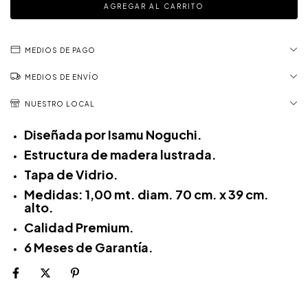
MEDIOS DE PAGO
MEDIOS DE ENVÍO
NUESTRO LOCAL
Diseñada por Isamu Noguchi.
Estructura de madera lustrada.
Tapa de Vidrio.
Medidas: 1,00 mt. diam. 70 cm. x 39 cm.
alto.
Calidad Premium.
6 Meses de Garantía.