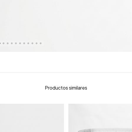
Productos similares