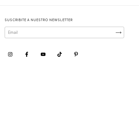
SUSCRIBITE A NUESTRO NEWSLETTER