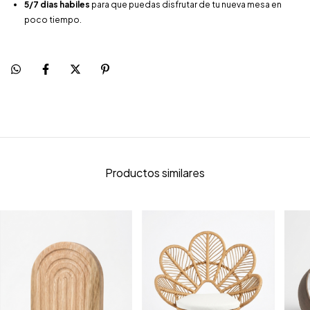
5/7 dias habiles
para que puedas disfrutar de tu nueva mesa en
poco tiempo.
Productos similares