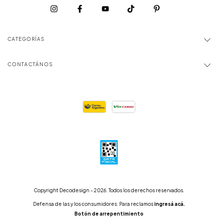
CATEGORÍAS
CONTACTÁNOS
Copyright Decodesign - 2026. Todos los derechos reservados.
Defensa de las y los consumidores. Para reclamos
ingresá acá.
Botón de arrepentimiento