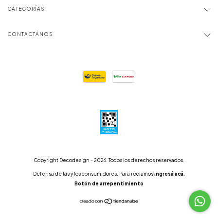
CATEGORÍAS
CONTACTÁNOS
Copyright Decodesign - 2026. Todos los derechos reservados.
Defensa de las y los consumidores. Para reclamos
ingresá acá.
Botón de arrepentimiento