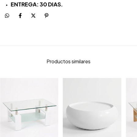
ENTREGA: 30 DIAS.
Productos similares