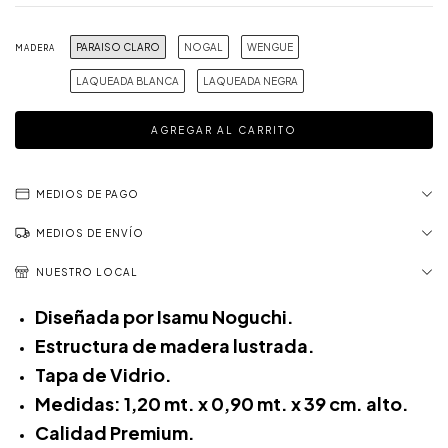
PARAISO CLARO
NOGAL
WENGUE
MADERA
LAQUEADA BLANCA
LAQUEADA NEGRA
MEDIOS DE PAGO
MEDIOS DE ENVÍO
NUESTRO LOCAL
Diseñada por Isamu Noguchi.
Estructura de madera lustrada.
Tapa de Vidrio.
Medidas: 1,20 mt. x 0,90 mt. x 39 cm. alto.
Calidad Premium.