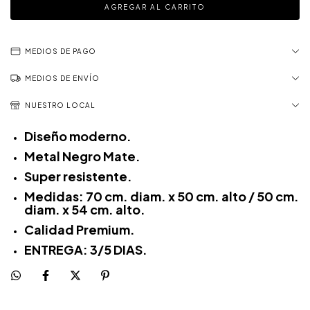
MEDIOS DE PAGO
MEDIOS DE ENVÍO
NUESTRO LOCAL
Diseño moderno.
Metal Negro Mate.
Super resistente.
Medidas: 70 cm. diam. x 50 cm. alto / 50 cm.
diam. x 54 cm. alto.
Calidad Premium.
ENTREGA: 3/5 DIAS.